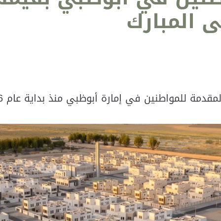
ى المبارك