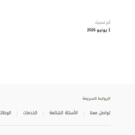
أخر تحديث
1 يونيو 2026
الروابط السريعة
تواصل معنا
الأسئلة الشائعة
الخدمات
الوظائ