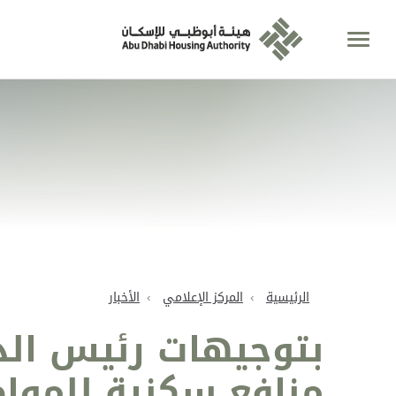
الرئيسية
المركز الإعلامي
الأخبار
بتوجيهات رئيس الد