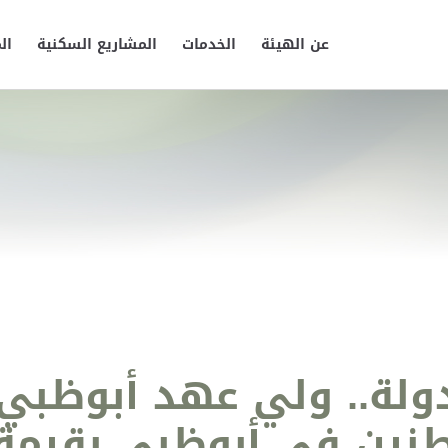
عن الهيئة
الخدمات
المشاريع السكنية
ال
ولة.. ولي عهد أبوظبي