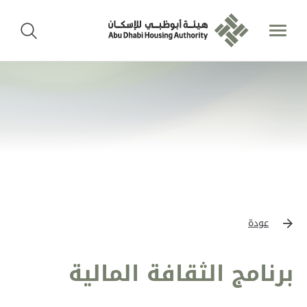
عودة
برنامج الثقافة المالية