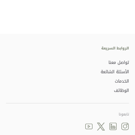
الروابط السريعة
تواصل معنا
الأسئلة الشائعة
الخدمات
الوظائف
تابعونا
Youtube
linkedin
Twitter
instagram