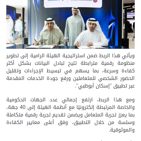
ويأتي هذا الربط ضمن استراتيجية الهيئة الرامية إلى تطوير
منظومة رقمية مترابطة تتيح تبادل البيانات بشكل أكثر
كفاءة وسرعة، بما يسهم في تبسيط الإجراءات وتقليل
الحضور الشخصي للمتعاملين ورفع جودة الخدمات المقدمة
عبر تطبيق "إسكان أبوظبي"
.
ومع هذا الربط، ارتفع إجمالي عدد الجهات الحكومية
والخاصة المرتبطة إلكترونيًا مع أنظمة الهيئة إلى 40 جهة،
بما يعزز تجربة المتعامل ويضمن تقديم تجربة رقمية متكاملة
وسلسة من خلال التطبيق، وفق أعلى معايير الكفاءة
والموثوقية
.