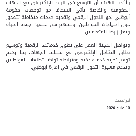
وأكدت الهيئة أن التوسع في الربط الإلكتروني مع الجهات
الحكومية والخاصة يأتي انسجامًا مع توجهات حكومة
أبوظبي نحو التحول الرقمي وتقديم خدمات متكاملة تتمحور
حول احتياجات المواطنين، وتسهم في تحسين جودة الحياة
وتعزيز رضا المتعاملين
.
وتواصل الهيئة العمل على تطوير خدماتها الرقمية وتوسيع
نطاق التكامل الإلكتروني مع مختلف الجهات، بما يدعم
توفير تجربة خدمية ذكية ومترابطة تواكب تطلعات المواطنين
وتدعم مسيرة التحول الرقمي في إمارة أبوظبي
.
أخر تحديث
10 مايو 2026