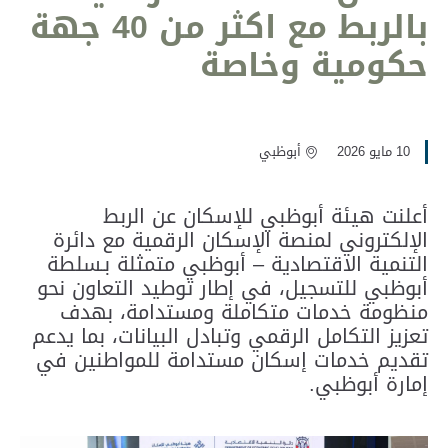
بالربط مع اكثر من 40 جهة
حكومية وخاصة
10 مايو 2026
أبوظبي
أعلنت هيئة أبوظبي للإسكان عن الربط
الإلكتروني لمنصة الإسكان الرقمية مع دائرة
التنمية الاقتصادية – أبوظبي متمثلة بـسلطة
أبوظبي للتسجيل، في إطار توطيد التعاون نحو
منظومة خدمات متكاملة ومستدامة، بهدف
تعزيز التكامل الرقمي وتبادل البيانات، بما يدعم
تقديم خدمات إسكان مستدامة للمواطنين في
إمارة أبوظبي.‎