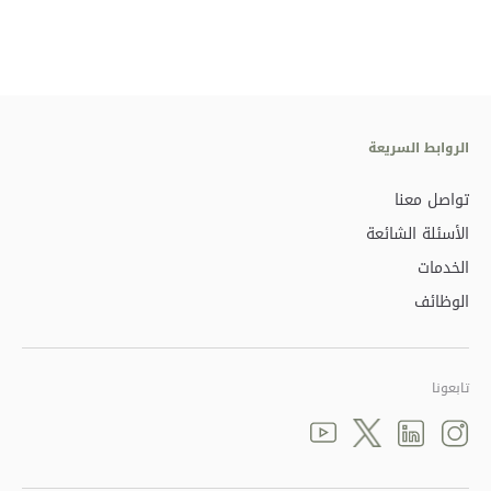
الروابط السريعة
تواصل معنا
الأسئلة الشائعة
الخدمات
الوظائف
تابعونا
Youtube
linkedin
Twitter
instagram