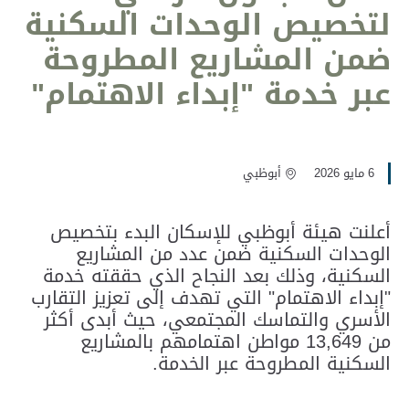
لتخصيص الوحدات السكنية
ضمن المشاريع المطروحة
عبر خدمة "إبداء الاهتمام"
6 مايو 2026
أبوظبي
أعلنت هيئة أبوظبي للإسكان البدء بتخصيص
الوحدات السكنية ضمن عدد من المشاريع
السكنية، وذلك بعد النجاح الذي حققته خدمة
"إبداء الاهتمام" التي تهدف إلى تعزيز التقارب
الأسري والتماسك المجتمعي، حيث أبدى أكثر
من 13,649 مواطن اهتمامهم بالمشاريع
السكنية المطروحة عبر الخدمة.