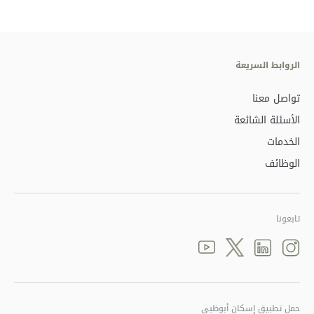
الروابط السريعة
تواصل معنا
الأسئلة الشائعة
الخدمات
الوظائف
تابعونا
Youtube
linkedin
Twitter
instagram
حمل تطبيق إسكان أبوظبي