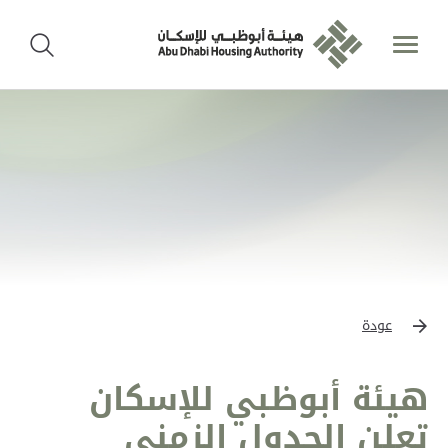
عودة
هيئة أبوظبي للإسكان
تعلن الجدول الزمني