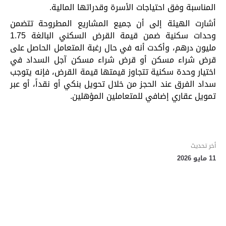
المناسبة وفق احتياجات الأسرة وقدراتها المالية.
أشارت الهيئة إلى أن جميع المشاريع المطروحة تتضمن
وحدات سكنية ضمن قيمة القرض السكني البالغة 1.75
مليون درهم، وأكدت أنه في حال رغبة المتعامل الحاصل على
قرض شراء مسكن أو قرض شراء مسكن آجل السداد في
اختيار وحدة سكنية تتجاوز قيمتها قيمة القرض، فإنه يتوجب
سداد الفرق عند الحجز من خلال تحويل بنكي أو نقداً، أو عبر
تمويل عقاري إضافي للمتعاملين المؤهلين.
أخر تحديث
11 مايو 2026